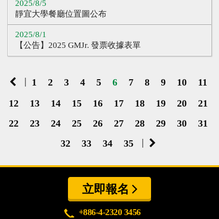
2025/8/5
靜宜大學餐廳位置圖公布
2025/8/1
【公告】2025 GMJr. 發票收據表單
|
1
2
3
4
5
6
7
8
9
10
11
12
13
14
15
16
17
18
19
20
21
22
23
24
25
26
27
28
29
30
31
|
32
33
34
35
立即報名
+886-4-2320 3456