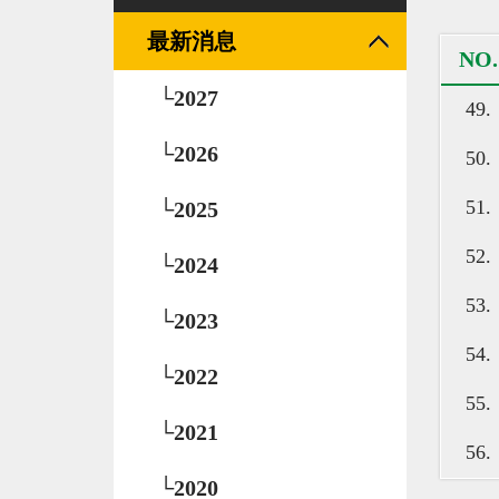
最新消息
NO.
└2027
49.
└2026
50.
51.
└2025
52.
└2024
53.
└2023
54.
└2022
55.
└2021
56.
└2020