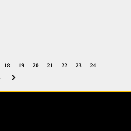
18
19
20
21
22
23
24
|
5