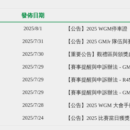
發佈日期
2025/8/1
【公告】2025 WGM停車證
2025/7/31
【公告】2025 GMJr 隊
2025/7/30
【重要公告】觀禮區與頒獎
2025/7/29
【賽事提醒與申訴辦法 - G
2025/7/29
【賽事提醒與申訴辦法 - R
2025/7/29
【賽事提醒與申訴辦法 - GM
2025/7/28
【公告】2025 WGM 大會手
2025/7/24
【公告】2025 比賽當日獲