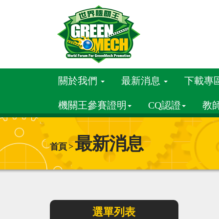
關於我們
最新消息
下載專
機關王參賽證明
CQ認證
教
最新消息
首頁 >
選單列表