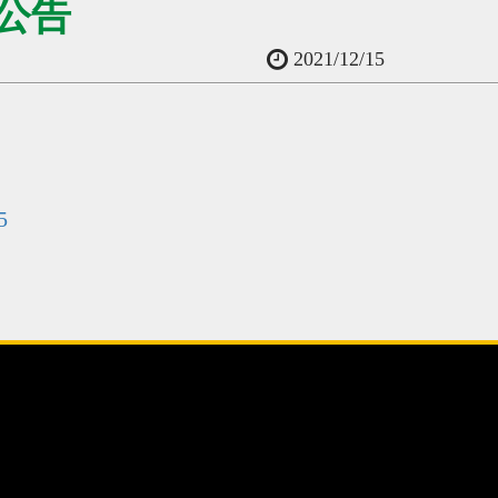
績公告
2021/12/15
5