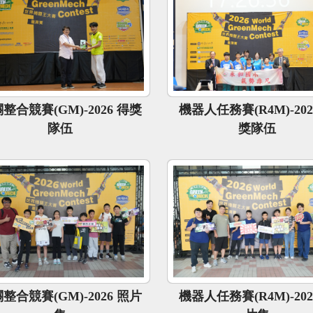
整合競賽(GM)-2026 得獎
機器人任務賽(R4M)-202
隊伍
獎隊伍
整合競賽(GM)-2026 照片
機器人任務賽(R4M)-202