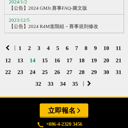
2024/1/2
【公告】2024 GMJr.賽事FAQ-圖文版
2023/12/5
【公告】2024 R4M進階組－賽事規則修改
|
1
2
3
4
5
6
7
8
9
10
11
12
13
14
15
16
17
18
19
20
21
22
23
24
25
26
27
28
29
30
31
|
32
33
34
35
立即報名
+886-4-2320 3456