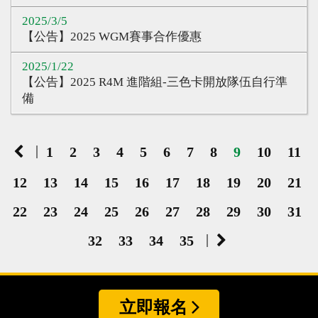
2025/3/5
【公告】2025 WGM賽事合作優惠
2025/1/22
【公告】2025 R4M 進階組-三色卡開放隊伍自行準
備
|
1
2
3
4
5
6
7
8
9
10
11
12
13
14
15
16
17
18
19
20
21
22
23
24
25
26
27
28
29
30
31
|
32
33
34
35
立即報名